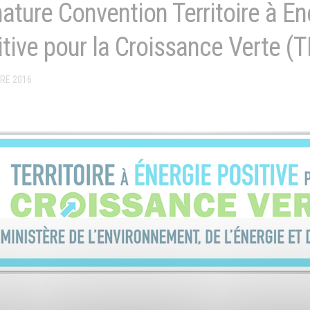
ature Convention Territoire à En
tive pour la Croissance Verte (
RE 2016