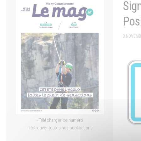
Sign
Posi
3 NOVEMB
- Télécharger ce numéro
- Retrouver toutes nos publications