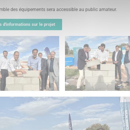
mble des équipements sera accessible au public amateur.
s d'informations sur le projet