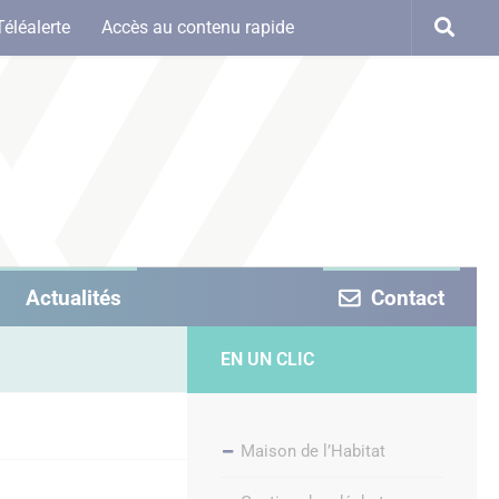
Téléalerte
Accès au contenu rapide
Actualités
Contact
EN UN CLIC
Maison de l’Habitat