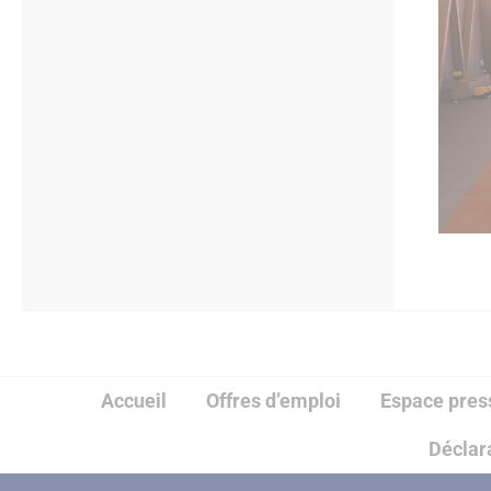
Accueil
Offres d’emploi
Espace pres
Déclara