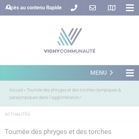
Accès au contenu Rapide
MENU
Accueil
»
Tournée des phryges et des torches olympiques &
paralympiques dans l’agglomération !
ACTUALITÉS
Tournée des phryges et des torches