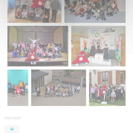
PARTAGER