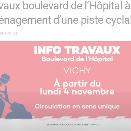
vaux boulevard de l’Hôpital à
nagement d’une piste cycla
BRE 2024