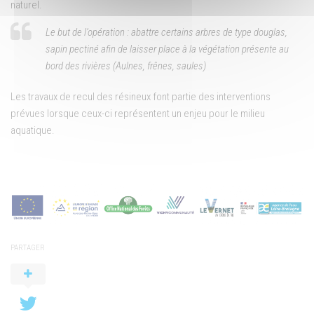
naturel.
Le but de l’opération : abattre certains arbres de type douglas,
sapin pectiné afin de laisser place à la végétation présente au
bord des rivières (Aulnes, frênes, saules)
Les travaux de recul des résineux font partie des interventions
prévues lorsque ceux-ci représentent un enjeu pour le milieu
aquatique.
PARTAGER