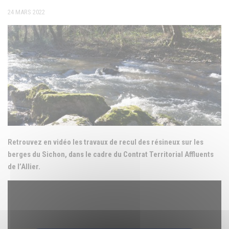
24 MARS 2022
Retrouvez en vidéo les
travaux de recul des résineux sur les
berges du Sichon, dans le cadre du Contrat Territorial Affluents
de l’Allier.