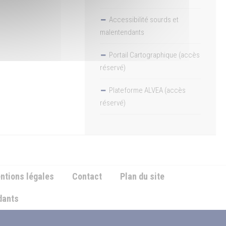
Accessibilité sourds et
malentendants
Portail Cartographique (accès
réservé)
Plateforme ALVEA (accès
réservé)
ntions légales
Contact
Plan du site
ndants