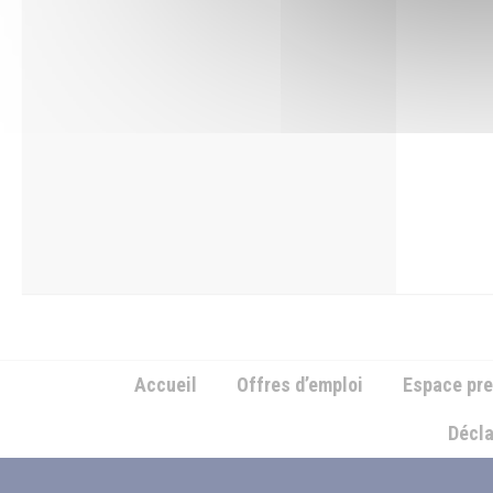
Accueil
Offres d’emploi
Espace pr
Décla