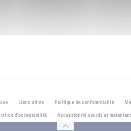
esse
Liens utiles
Politique de confidentialité
Me
ration d’accessibilité
Accessibilité sourds et malente