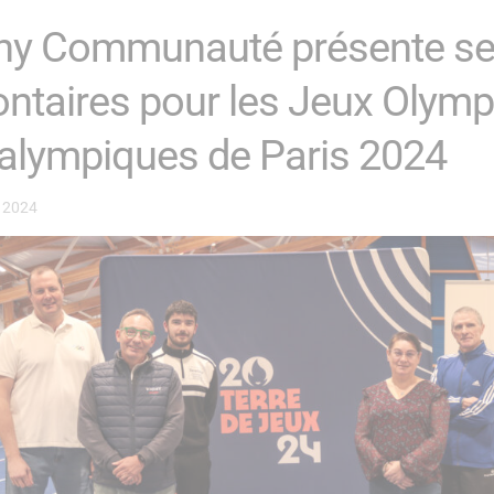
hy Communauté présente s
ontaires pour les Jeux Olymp
alympiques de Paris 2024
 2024