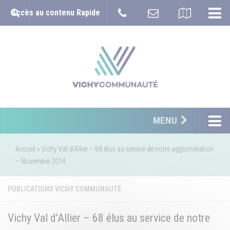
Accès au contenu Rapide
MENU
Accueil
»
Vichy Val d’Allier – 68 élus au service de notre agglomération
– Novembre 2014
PUBLICATIONS VICHY COMMUNAUTÉ
Vichy Val d’Allier – 68 élus au service de notre