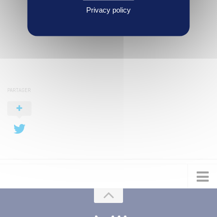
Privacy policy
PARTAGER