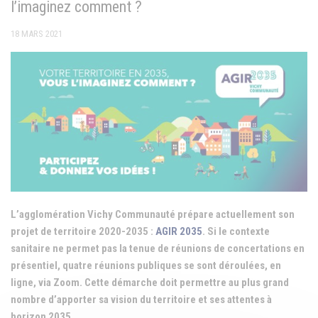
l’imaginez comment ?
18 MARS 2021
L’agglomération Vichy Communauté prépare actuellement son
projet de territoire 2020-2035 :
AGIR 2035
. Si le contexte
sanitaire ne permet pas la tenue de réunions de concertations en
présentiel, quatre réunions publiques se sont déroulées, en
ligne, via Zoom. Cette démarche doit permettre au plus grand
nombre d’apporter sa vision du territoire et ses attentes à
horizon 2035
.