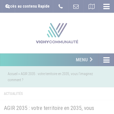
Accès au contenu Rapide
MENU
Accueil
»
AGIR 2035 : votre territoire en 2035, vous l’imaginez
comment ?
ACTUALITÉS
AGIR 2035 : votre territoire en 2035, vous