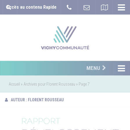
Accès au contenu Rapide
MENU
Accueil
»
Archives pour Florent Rousseau
»
Page 7
AUTEUR :
FLORENT ROUSSEAU