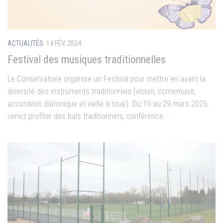
ACTUALITÉS
14 FÉV, 2024
Festival des musiques traditionnelles
Le Conservatoire organise un Festival pour mettre en avant la
diversité des instruments traditionnels (violon, cornemuse,
accordéon diatonique et vielle à roue). Du 19 au 29 mars 2025,
venez profiter des bals traditionnels, conférence...