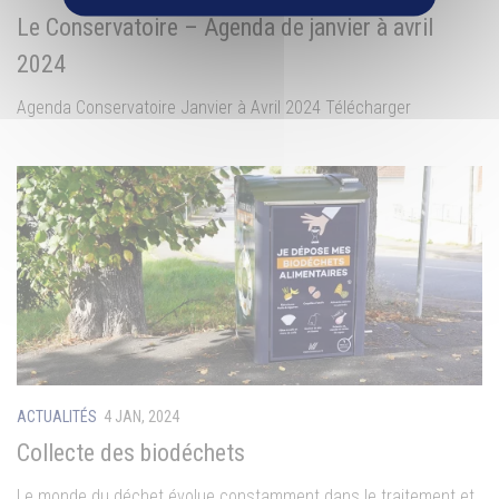
Le Conservatoire – Agenda de janvier à avril
2024
Agenda Conservatoire Janvier à Avril 2024 Télécharger
ACTUALITÉS
4 JAN, 2024
Collecte des biodéchets
Le monde du déchet évolue constamment dans le traitement et