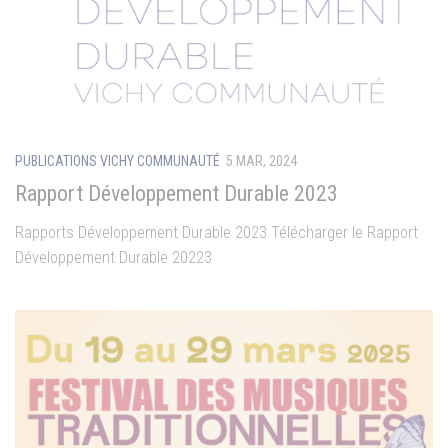
PUBLICATIONS VICHY COMMUNAUTÉ
5 MAR, 2024
Rapport Développement Durable 2023
Rapports Développement Durable 2023 Télécharger le Rapport
Développement Durable 20223