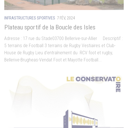
INFRASTRUCTURES SPORTIVES
7 FÉV, 2024
Plateau sportif de la Boucle des Isles
Adresse : 17 rue du Stade03700 Bellerive-sur-Allier Descriptif :
5 terrains de Football 3 terrains de Rugby Vestiaires et Club-
House de Rugby Lieu d’entraînement du RCV foot et rugby,
Bellerive-Brugheas-Vendat Foot et Mayotte Football...