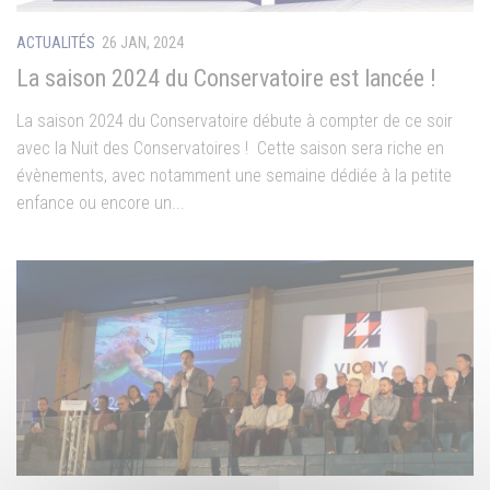
ACTUALITÉS
26 JAN, 2024
La saison 2024 du Conservatoire est lancée !
La saison 2024 du Conservatoire débute à compter de ce soir
avec la Nuit des Conservatoires ! Cette saison sera riche en
évènements, avec notamment une semaine dédiée à la petite
enfance ou encore un...