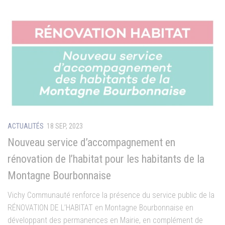
ACTUALITÉS
18 SEP, 2023
Nouveau service d’accompagnement en
rénovation de l’habitat pour les habitants de la
Montagne Bourbonnaise
Vichy Communauté renforce la présence du service public de la
RÉNOVATION DE L’HABITAT en Montagne Bourbonnaise en
développant des permanences en Mairie, en complément de