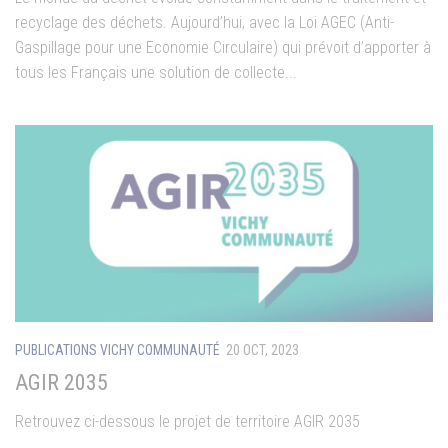
recyclage des déchets. Aujourd’hui, avec la Loi AGEC (Anti-
Gaspillage pour une Economie Circulaire) qui prévoit d’apporter à
tous les Français une solution de collecte...
PUBLICATIONS VICHY COMMUNAUTÉ
20 OCT, 2023
AGIR 2035
Retrouvez ci-dessous le projet de territoire AGIR 2035