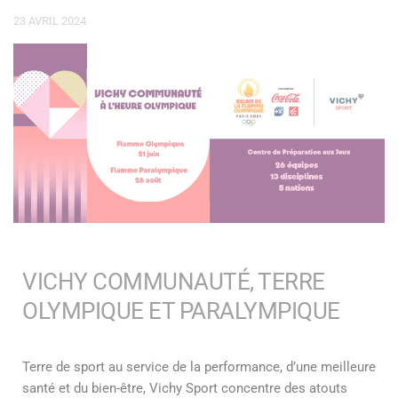
23 AVRIL 2024
VICHY COMMUNAUTÉ, TERRE
OLYMPIQUE ET PARALYMPIQUE
Terre de sport au service de la performance, d’une meilleure
santé et du bien-être, Vichy Sport concentre des atouts