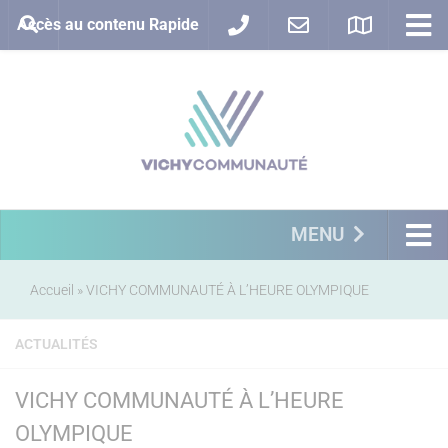
Accès au contenu Rapide
MENU
Accueil
»
VICHY COMMUNAUTÉ À L’HEURE OLYMPIQUE
ACTUALITÉS
VICHY COMMUNAUTÉ À L’HEURE
OLYMPIQUE