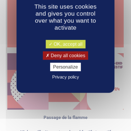
This site uses cookies
and gives you control
over what you want to
activate
OK, accept all
Deny all cookies
Personalize
Privacy policy
Passage de la flamme