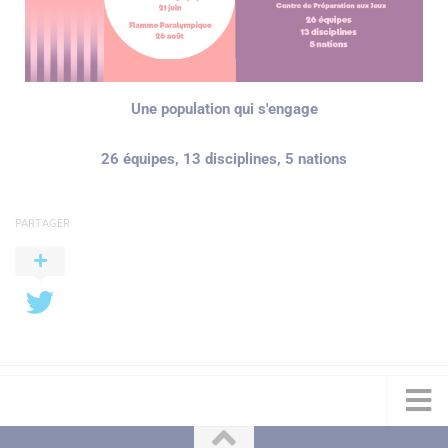
Une population qui s'engage
26 équipes, 13 disciplines, 5 nations
PARTAGER