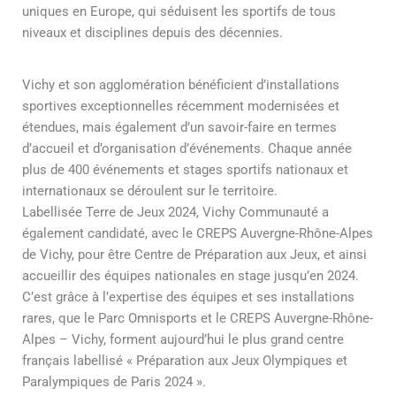
uniques en Europe, qui séduisent les sportifs de tous
niveaux et disciplines depuis des décennies.
Vichy et son agglomération bénéficient d’installations
sportives exceptionnelles récemment modernisées et
étendues, mais également d’un savoir-faire en termes
d’accueil et d’organisation d’événements. Chaque année
plus de 400 événements et stages sportifs nationaux et
internationaux se déroulent sur le territoire.
Labellisée Terre de Jeux 2024, Vichy Communauté a
également candidaté, avec le CREPS Auvergne-Rhône-Alpes
de Vichy, pour être Centre de Préparation aux Jeux, et ainsi
accueillir des équipes nationales en stage jusqu’en 2024.
C’est grâce à l’expertise des équipes et ses installations
rares, que le Parc Omnisports et le CREPS Auvergne-Rhône-
Alpes – Vichy, forment aujourd’hui le plus grand centre
français labellisé « Préparation aux Jeux Olympiques et
Paralympiques de Paris 2024 ».