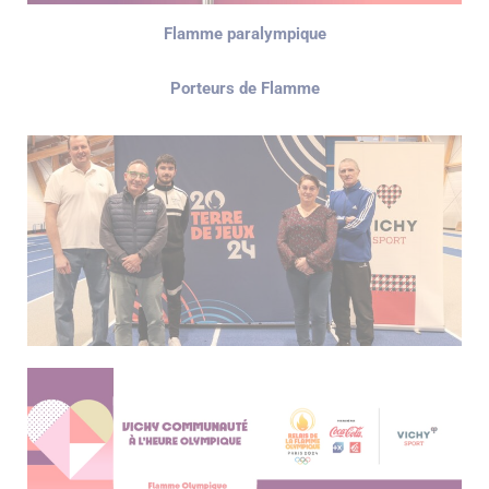
Flamme paralympique
Porteurs de Flamme