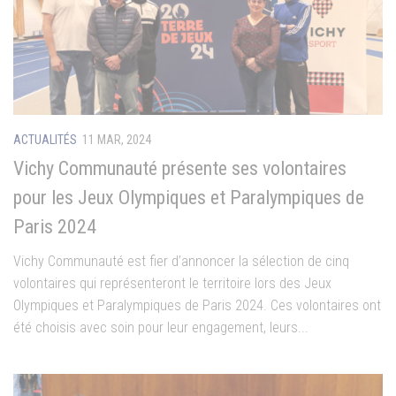
ACTUALITÉS
11 MAR, 2024
Vichy Communauté présente ses volontaires
pour les Jeux Olympiques et Paralympiques de
Paris 2024
Vichy Communauté est fier d’annoncer la sélection de cinq
volontaires qui représenteront le territoire lors des Jeux
Olympiques et Paralympiques de Paris 2024. Ces volontaires ont
été choisis avec soin pour leur engagement, leurs...