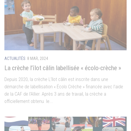
ACTUALITÉS
8 MAR, 2024
La crèche l’îlot câlin labellisée « écolo-crèche »
Depuis 2020, la crèche L’îlot câlin est inscrite dans une
démarche de labellisation « Écolo Crèche » financée avec l’aide
de la CAF de l’Allier. Après 3 ans de travail, la crèche a
officiellement obtenu le...