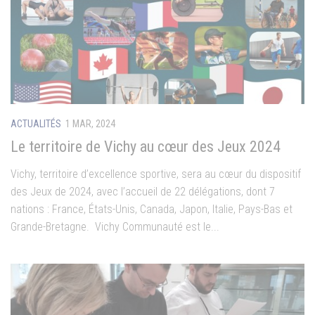
ACTUALITÉS
1 MAR, 2024
Le territoire de Vichy au cœur des Jeux 2024
Vichy, territoire d’excellence sportive, sera au cœur du dispositif
des Jeux de 2024, avec l’accueil de 22 délégations, dont 7
nations : France, États-Unis, Canada, Japon, Italie, Pays-Bas et
Grande-Bretagne. Vichy Communauté est le...