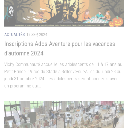
ACTUALITÉS
19 SEP, 2024
Inscriptions Ados Aventure pour les vacances
d’automne 2024
Vichy Communauté accueille les adolescents de 11 à 17 ans au
Petit Prince, 19 rue du Stade à Bellerive-sur-Allier, du lundi 28 au
jeudi 31 octobre 2024. Les adolescents seront accueillis avec
un programme qui...