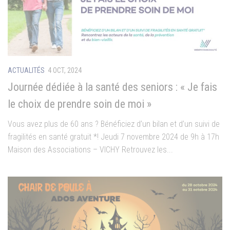
ACTUALITÉS
4 OCT, 2024
Journée dédiée à la santé des seniors : « Je fais
le choix de prendre soin de moi »
Vous avez plus de 60 ans ? Bénéficiez d’un bilan et d’un suivi de
fragilités en santé gratuit *! Jeudi 7 novembre 2024 de 9h à 17h
Maison des Associations – VICHY Retrouvez les...