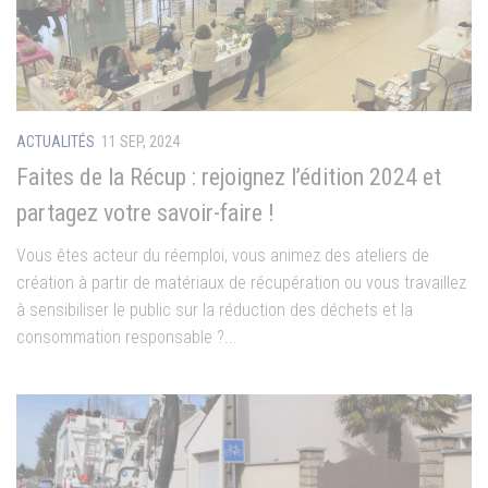
ACTUALITÉS
11 SEP, 2024
Faites de la Récup : rejoignez l’édition 2024 et
partagez votre savoir-faire !
Vous êtes acteur du réemploi, vous animez des ateliers de
création à partir de matériaux de récupération ou vous travaillez
à sensibiliser le public sur la réduction des déchets et la
consommation responsable ?...