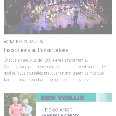
ACTUALITÉS
26 MAI, 2025
Inscriptions au Conservatoire
Chaque année, plus de 1200 élèves s’inscrivent au
Conservatoire pour bénéficier d’un enseignement varié et de
qualité. Vous souhaitez pratiquer un instrument de musique,
faire du théâtre ou chanter en groupe ? Inscrivez-vous et...