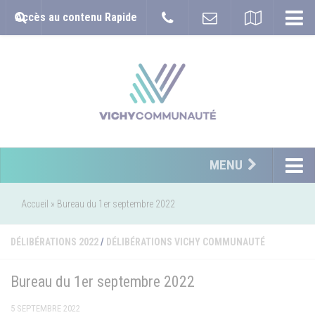
Accès au contenu Rapide
MENU
Accueil
»
Bureau du 1er septembre 2022
DÉLIBÉRATIONS 2022
/
DÉLIBÉRATIONS VICHY COMMUNAUTÉ
Bureau du 1er septembre 2022
5 SEPTEMBRE 2022