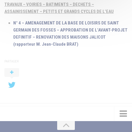
TRAVAUX – VOIRIES – BATIMENTS – DECHETS –
ASSAINISSEMENT – PETITS ET GRANDS CYCLES DE L’EAU
N° 4 – AMENAGEMENT DE LA BASE DE LOISIRS DE SAINT
GERMAIN DES FOSSES – APPROBATION DE L’AVANT-PROJET
DEFINITIF – RENOVATION DES MAISONS JALICOT
(rapporteur M. Jean-Claude BRAT)
PARTAGER