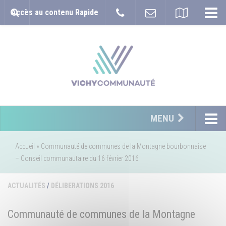
Accès au contenu Rapide
MENU
Accueil
»
Communauté de communes de la Montagne bourbonnaise
– Conseil communautaire du 16 février 2016
ACTUALITÉS
/
DÉLIBERATIONS 2016
Communauté de communes de la Montagne