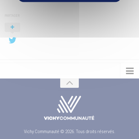
PARTAGER
Vichy Communauté © 2026. Tous droits réservés.