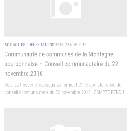
ACTUALITÉS
/
DÉLIBERATIONS 2016
23 NOV, 2016
Communauté de communes de la Montagne
bourbonnaise – Conseil communautaire du 22
novembre 2016
Veuillez trouver ci-dessous au format PDF le compte-rendu du
conseil communautaire du 22 novembre 2016 : COMPTE-RENDU