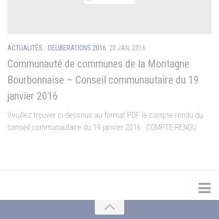
ACTUALITÉS
/
DÉLIBERATIONS 2016
20 JAN, 2016
Communauté de communes de la Montagne
Bourbonnaise – Conseil communautaire du 19
janvier 2016
Veuillez trouver ci-dessous au format PDF le compte-rendu du
conseil communautaire du 19 janvier 2016 : COMPTE-RENDU