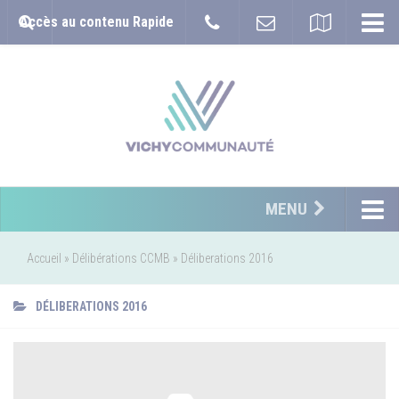
Accès au contenu Rapide
MENU
Accueil
»
Délibérations CCMB
»
Déliberations 2016
DÉLIBERATIONS 2016