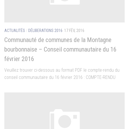
ACTUALITÉS
/
DÉLIBERATIONS 2016
17 FÉV, 2016
Communauté de communes de la Montagne
bourbonnaise – Conseil communautaire du 16
février 2016
Veuillez trouver ci-dessous au format PDF le compte-rendu du
conseil communautaire du 16 février 2016 : COMPTE-RENDU