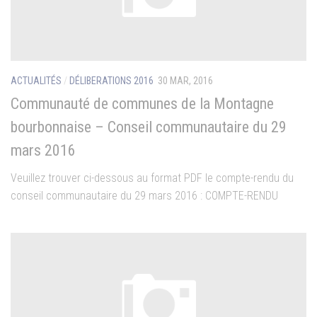
ACTUALITÉS
/
DÉLIBERATIONS 2016
30 MAR, 2016
Communauté de communes de la Montagne
bourbonnaise – Conseil communautaire du 29
mars 2016
Veuillez trouver ci-dessous au format PDF le compte-rendu du
conseil communautaire du 29 mars 2016 : COMPTE-RENDU