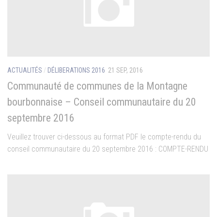
ACTUALITÉS
/
DÉLIBERATIONS 2016
21 SEP, 2016
Communauté de communes de la Montagne
bourbonnaise – Conseil communautaire du 20
septembre 2016
Veuillez trouver ci-dessous au format PDF le compte-rendu du
conseil communautaire du 20 septembre 2016 : COMPTE-RENDU