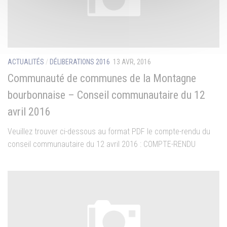
ACTUALITÉS
/
DÉLIBERATIONS 2016
13 AVR, 2016
Communauté de communes de la Montagne
bourbonnaise – Conseil communautaire du 12
avril 2016
Veuillez trouver ci-dessous au format PDF le compte-rendu du
conseil communautaire du 12 avril 2016 : COMPTE-RENDU