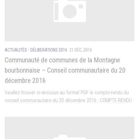
ACTUALITÉS
/
DÉLIBERATIONS 2016
21 DÉC, 2016
Communauté de communes de la Montagne
bourbonnaise – Conseil communautaire du 20
décembre 2016
Veuillez trouver ci-dessous au format PDF le compte-rendu du
conseil communautaire du 20 décembre 2016 : COMPTE-RENDU