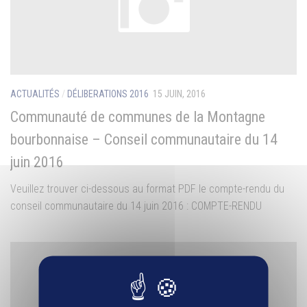
ACTUALITÉS
/
DÉLIBERATIONS 2016
15 JUIN, 2016
Communauté de communes de la Montagne
bourbonnaise – Conseil communautaire du 14
juin 2016
Veuillez trouver ci-dessous au format PDF le compte-rendu du
conseil communautaire du 14 juin 2016 : COMPTE-RENDU