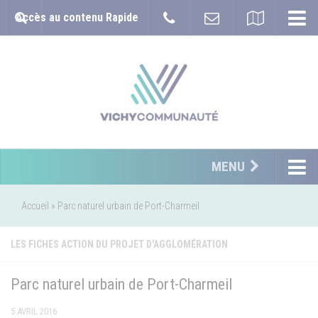
Accès au contenu Rapide
MENU
Accueil
»
Parc naturel urbain de Port-Charmeil
LES FICHES ACTION DU PROJET D'AGGLOMÉRATION
Parc naturel urbain de Port-Charmeil
5 AVRIL 2016