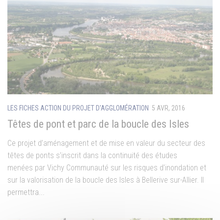
LES FICHES ACTION DU PROJET D'AGGLOMÉRATION
5 AVR, 2016
Têtes de pont et parc de la boucle des Isles
Ce projet d’aménagement et de mise en valeur du secteur des
têtes de ponts s’inscrit dans la continuité des études
menées par Vichy Communauté sur les risques d’inondation et
sur la valorisation de la boucle des Isles à Bellerive sur-Allier. Il
permettra...