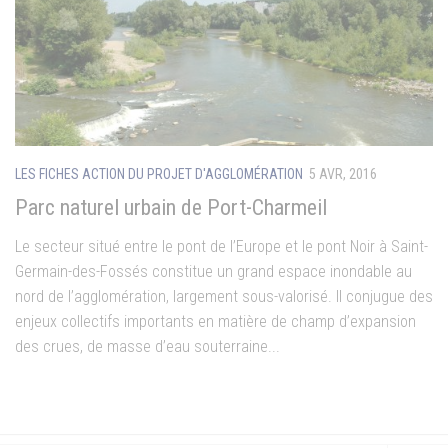
LES FICHES ACTION DU PROJET D'AGGLOMÉRATION
5 AVR, 2016
Parc naturel urbain de Port-Charmeil
Le secteur situé entre le pont de l’Europe et le pont Noir à Saint-
Germain-des-Fossés constitue un grand espace inondable au
nord de l’agglomération, largement sous-valorisé. Il conjugue des
enjeux collectifs importants en matière de champ d’expansion
des crues, de masse d’eau souterraine...