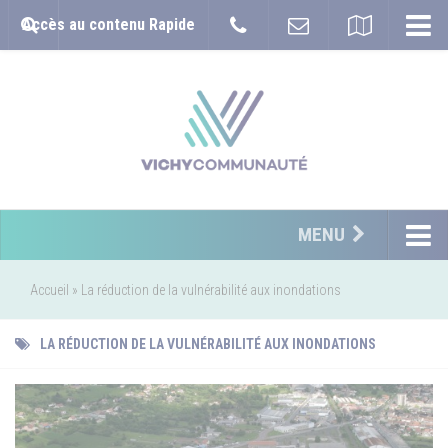
Accès au contenu Rapide
MENU
Accueil
»
La réduction de la vulnérabilité aux inondations
LA RÉDUCTION DE LA VULNÉRABILITÉ AUX INONDATIONS