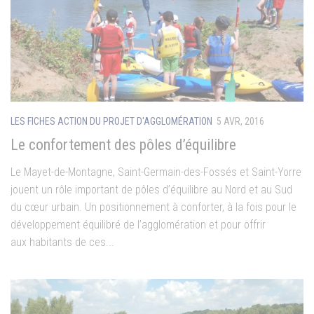
LES FICHES ACTION DU PROJET D'AGGLOMÉRATION
5 AVR, 2016
Le confortement des pôles d’équilibre
Le Mayet-de-Montagne, Saint-Germain-des-Fossés et Saint-Yorre
jouent un rôle important de pôles d’équilibre au Nord et au Sud
du cœur urbain. Un positionnement à conforter, à la fois pour le
développement équilibré de l’agglomération et pour offrir
aux habitants de ces...