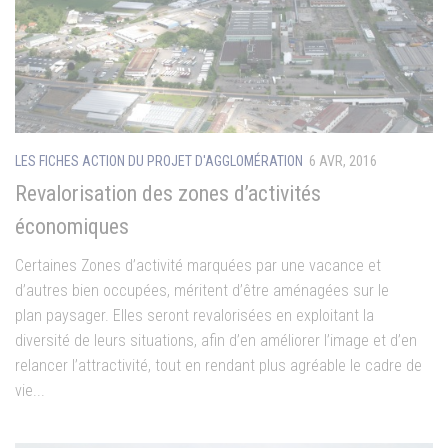
LES FICHES ACTION DU PROJET D'AGGLOMÉRATION
6 AVR, 2016
Revalorisation des zones d’activités
économiques
Certaines Zones d’activité marquées par une vacance et
d’autres bien occupées, méritent d’être aménagées sur le
plan paysager. Elles seront revalorisées en exploitant la
diversité de leurs situations, afin d’en améliorer l’image et d’en
relancer l’attractivité, tout en rendant plus agréable le cadre de
vie...