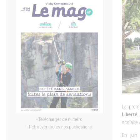
La premi
Liberté
,
- Télécharger ce numéro
scolaire
- Retrouver toutes nos publications
En juin