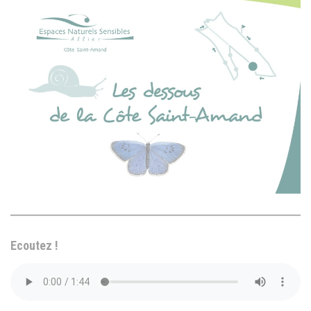
Ecoutez !