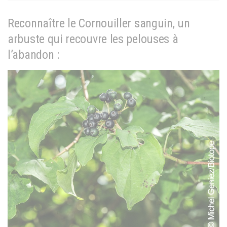
Reconnaître le Cornouiller sanguin, un
arbuste qui recouvre les pelouses à
l’abandon :