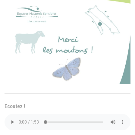
Ecoutez !