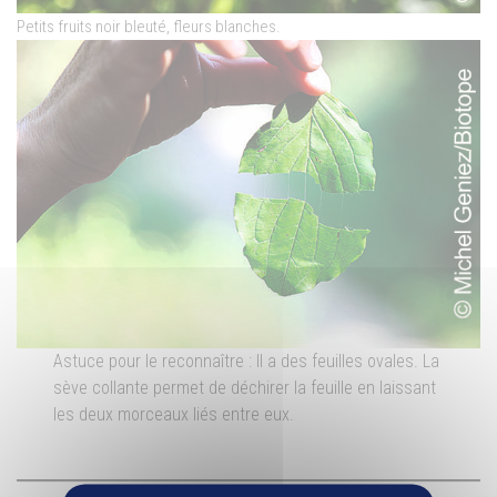
Petits fruits noir bleuté, fleurs blanches.
Astuce pour le reconnaître : Il a des feuilles ovales. La
sève collante permet de déchirer la feuille en laissant
les deux morceaux liés entre eux.