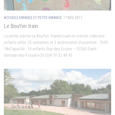
ACCUEILS ENFANCE ET PETITE ENFANCE
17 NOV, 2017
Le Bout’en train
La petite crèche Le Bout’en TrainAccueil en crèche collective :
enfants entre 10 semaines et 3 ansHoraires d’ouverture : 7h45-
18hCapacité : 14 enfants Rue des Ecoles – 03260 Saint-
Germain-des-Fossés+33 (0)4 70 32 48 45