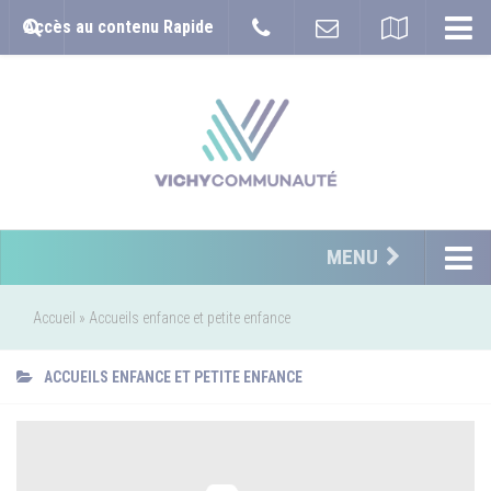
Accès au contenu Rapide
MENU
Accueil
»
Accueils enfance et petite enfance
ACCUEILS ENFANCE ET PETITE ENFANCE