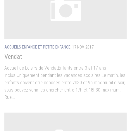
ACCUEILS ENFANCE ET PETITE ENFANCE
17 NOV, 2017
Vendat
Accueil de Loisirs de VendatEnfants entre 3 et 17 ans
inclus Uniquement pendant les vacances scolaires.Le matin, les
enfants doivent être déposés entre 7h30 et 9h maximumLe soir,
vous pouvez venir les chercher entre 17h et 18h30 maximum.
Rue...