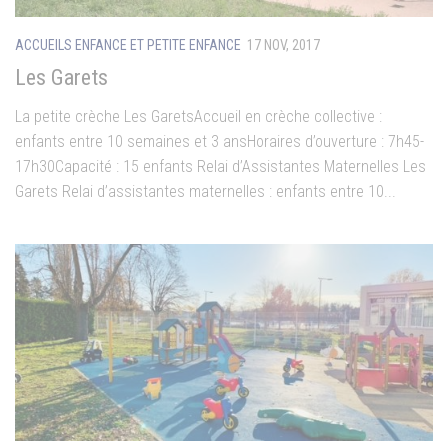
ACCUEILS ENFANCE ET PETITE ENFANCE
17 NOV, 2017
Les Garets
La petite crèche Les GaretsAccueil en crèche collective :
enfants entre 10 semaines et 3 ansHoraires d’ouverture : 7h45-
17h30Capacité : 15 enfants Relai d’Assistantes Maternelles Les
Garets Relai d’assistantes maternelles : enfants entre 10...