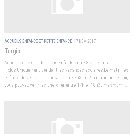
ACCUEILS ENFANCE ET PETITE ENFANCE
17 NOV, 2017
Turgis
Accueil de Loisirs de Turgis Enfants entre 3 et 17 ans
inclus Uniquement pendant les vacances scolaires.Le matin, les
enfants doivent être déposés entre 7h30 et 9h maximumLe soir,
vous pouvez venir les chercher entre 17h et 18h30 maximum....