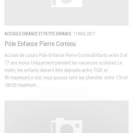
ACCUEILS ENFANCE ET PETITE ENFANCE
17 NOV, 2017
Pôle Enfance Pierre Corniou
Accueil de Loisirs Pôle Enfance Pierre-CorniouEnfants entre 3 et
17 ans inclus Uniquement pendant les vacances scolaires.Le
matin, les enfants doivent être déposés entre 7h30 et
9h maximumLe soir, vous pouvez venir les chercher entre 17h et
18h30 maximum....