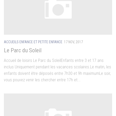
ACCUEILS ENFANCE ET PETITE ENFANCE
17 NOV, 2017
Le Parc du Soleil
Accueil de loisirs Le Parc du SoleilEnfants entre 3 et 17 ans
inclus Uniquement pendant les vacances scolaires.Le matin, les
enfants doivent être déposés entre 7h30 et 9h maximumLe soir,
vous pouvez venir les chercher entre 17h et...