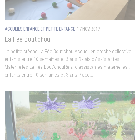
ACCUEILS ENFANCE ET PETITE ENFANCE
17 NOV, 2017
La Fée Bout’chou
La petite crèche La Fée Bout’chou Accueil en crèche collective :
enfants entre 10 semaines et 3 ans Relais d’Assistantes
Maternelles La Fée Bout’chouRelai d’assistantes maternelles :
enfants entre 10 semaines et 3 ans Place...