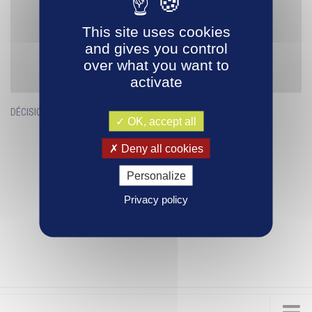
This site uses cookies
and gives you control
over what you want to
activate
DÉCISIONS 2023
4 SEP, 2025
OK, accept all
Deny all cookies
Personalize
Privacy policy