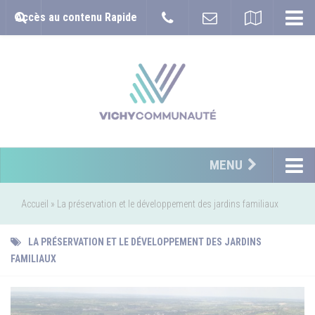
Accès au contenu Rapide
MENU
Accueil
»
La préservation et le développement des jardins familiaux
LA PRÉSERVATION ET LE DÉVELOPPEMENT DES JARDINS
FAMILIAUX