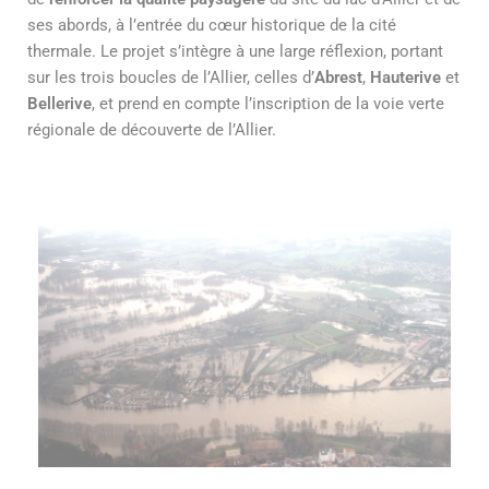
ses abords, à l’entrée du cœur historique de la cité
thermale. Le projet s’intègre à une large réflexion, portant
sur les trois boucles de l’Allier, celles d’
Abrest
,
Hauterive
et
Bellerive
, et prend en compte l’inscription de la voie verte
régionale de découverte de l’Allier.