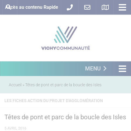
Accès au contenu Rapide
MENU
Accueil
»
Têtes de pont et parc de la boucle des Isles
LES FICHES ACTION DU PROJET D'AGGLOMÉRATION
Têtes de pont et parc de la boucle des Isles
5 AVRIL 2016