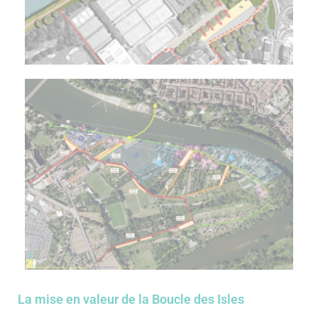
La mise en valeur de la Boucle des Isles