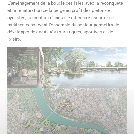
L’aménagement de la boucle des Isles avec la reconquête
et la renaturation de la berge au profit des piétons et
cyclistes, la création d’une voie intérieure assortie de
parkings desservant l’ensemble du secteur permettra de
développer des activités touristiques, sportives et de
loisirs.