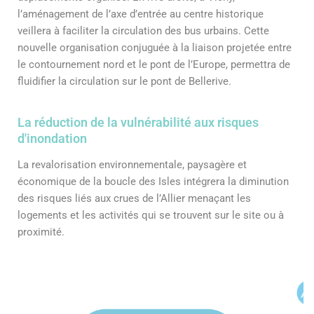
l’aménagement de l’axe d’entrée au centre historique
veillera à faciliter la circulation des bus urbains. Cette
nouvelle organisation conjuguée à la liaison projetée entre
le contournement nord et le pont de l’Europe, permettra de
fluidifier la circulation sur le pont de Bellerive.
La réduction de la vulnérabilité aux risques
d'inondation
La revalorisation environnementale, paysagère et
économique de la boucle des Isles intégrera la diminution
des risques liés aux crues de l’Allier menaçant les
logements et les activités qui se trouvent sur le site ou à
proximité.