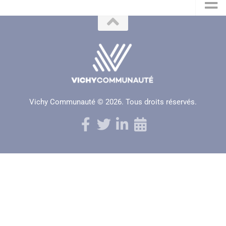
Vichy Communauté © 2026. Tous droits réservés.