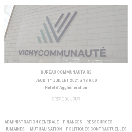
BUREAU COMMUNAUTAIRE
er
JEUDI 1
JUILLET 2021
à 18 H 00
Hôtel d’Agglomération
ORDRE DU JOUR
ADMINISTRATION GENERALE – FINANCES – RESSOURCES
HUMAINES – MUTUALISATION – POLITIQUES CONTRACTUELLES