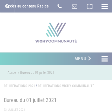
Accès au contenu Rapide
MENU
Accueil
»
Bureau du 01 juillet 2021
DÉLIBÉRATIONS 2021
/
DÉLIBÉRATIONS VICHY COMMUNAUTÉ
Bureau du 01 juillet 2021
23 JUILLET 2021