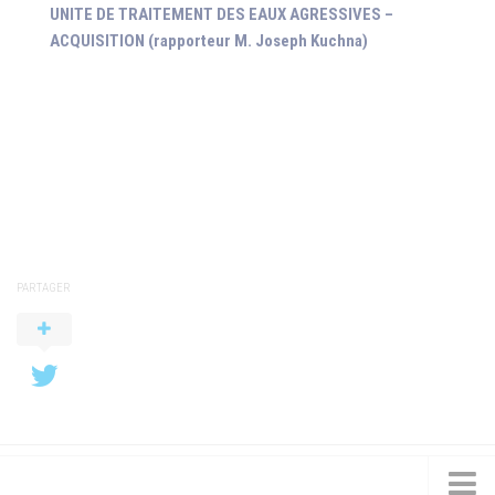
UNITE DE TRAITEMENT DES EAUX AGRESSIVES –
ACQUISITION (rapporteur M. Joseph Kuchna)
PARTAGER