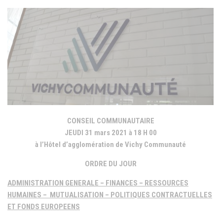
CONSEIL COMMUNAUTAIRE
JEUDI 31 mars 2021
à 18 H 00
à l’Hôtel d’agglomération de Vichy Communauté
ORDRE DU JOUR
ADMINISTRATION GENERALE – FINANCES – RESSOURCES
HUMAINES – MUTUALISATION – POLITIQUES CONTRACTUELLES
ET FONDS EUROPEENS