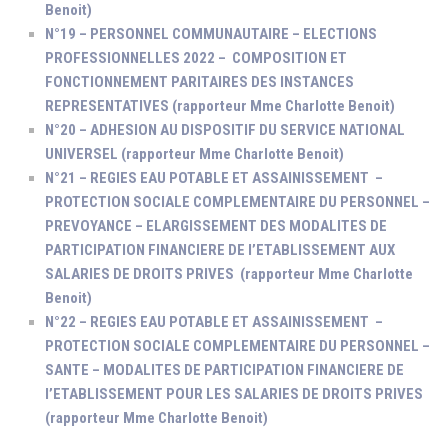
Benoit)
N°19 – PERSONNEL COMMUNAUTAIRE – ELECTIONS
PROFESSIONNELLES 2022 – COMPOSITION ET
FONCTIONNEMENT PARITAIRES DES INSTANCES
REPRESENTATIVES (rapporteur Mme Charlotte Benoit)
N°20 – ADHESION AU DISPOSITIF DU SERVICE NATIONAL
UNIVERSEL (rapporteur Mme Charlotte Benoit)
N°21 – REGIES EAU POTABLE ET ASSAINISSEMENT –
PROTECTION SOCIALE COMPLEMENTAIRE DU PERSONNEL –
PREVOYANCE – ELARGISSEMENT DES MODALITES DE
PARTICIPATION FINANCIERE DE l’ETABLISSEMENT AUX
SALARIES DE DROITS PRIVES (rapporteur Mme Charlotte
Benoit)
N°22 – REGIES EAU POTABLE ET ASSAINISSEMENT –
PROTECTION SOCIALE COMPLEMENTAIRE DU PERSONNEL –
SANTE – MODALITES DE PARTICIPATION FINANCIERE DE
l’ETABLISSEMENT POUR LES SALARIES DE DROITS PRIVES
(rapporteur Mme Charlotte Benoit)