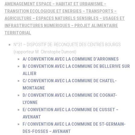
AMENAGEMENT ESPACE – HABITAT ET URBANISME –
TRANSITION ECOLOGIQUE ET ENERGIES – TRANSPORTS –
AGRICULTURE – ESPACES NATURELS SENSIBLES – USAGES ET
INFRASTRUCTURES NUMERIQUES – PROJET ALIMENTAIRE
TERRITORIAL
N°31 – DISPOSITIF DE RECONQUETE DES CENTRES BOURGS
(rapporteur M. Christophe Dumont)
A/ CONVENTION AVEC LA COMMUNE D’ARRONNES
B/ CONVENTION AVEC LA COMMUNE DE BELLERIVE SUR
ALLIER
C/ CONVENTION AVEC LA COMMUNE DE CHATEL-
MONTAGNE
D/ CONVENTION AVEC LA COMMUNE DE COGNAT-
LYONNE
E/ CONVENTION AVEC LA COMMUNE DE CUSSET –
AVENANT
F/ CONVENTION AVEC LA COMMUNE DE ST-GERMAIN-
DES-FOSSES – AVENANT