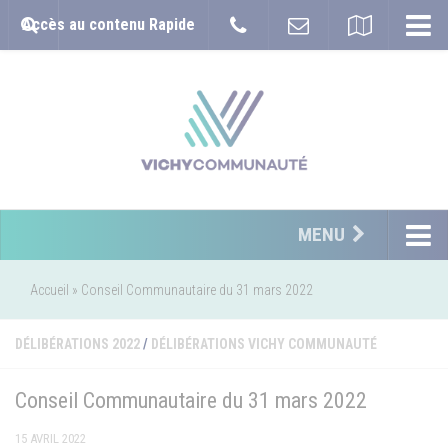
Accès au contenu Rapide
MENU
Accueil
»
Conseil Communautaire du 31 mars 2022
DÉLIBÉRATIONS 2022
/
DÉLIBÉRATIONS VICHY COMMUNAUTÉ
Conseil Communautaire du 31 mars 2022
15 AVRIL 2022