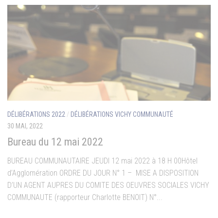
DÉLIBÉRATIONS 2022
/
DÉLIBÉRATIONS VICHY COMMUNAUTÉ
30 MAI, 2022
Bureau du 12 mai 2022
BUREAU COMMUNAUTAIRE JEUDI 12 mai 2022 à 18 H 00Hôtel
d’Agglomération ORDRE DU JOUR N° 1 – MISE A DISPOSITION
D’UN AGENT AUPRES DU COMITE DES OEUVRES SOCIALES VICHY
COMMUNAUTE (rapporteur Charlotte BENOIT) N°...