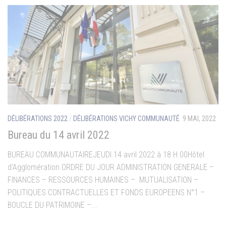
DÉLIBÉRATIONS 2022
/
DÉLIBÉRATIONS VICHY COMMUNAUTÉ
9 MAI, 2022
Bureau du 14 avril 2022
BUREAU COMMUNAUTAIREJEUDI 14 avril 2022 à 18 H 00Hôtel
d’Agglomération ORDRE DU JOUR ADMINISTRATION GENERALE –
FINANCES – RESSOURCES HUMAINES – MUTUALISATION –
POLITIQUES CONTRACTUELLES ET FONDS EUROPEENS N°1 –
BOUCLE DU PATRIMOINE –...