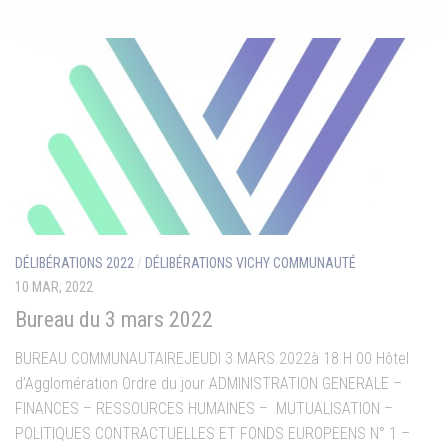
DÉLIBÉRATIONS 2022
/
DÉLIBÉRATIONS VICHY COMMUNAUTÉ
10 MAR, 2022
Bureau du 3 mars 2022
BUREAU COMMUNAUTAIREJEUDI 3 MARS 2022à 18 H 00 Hôtel
d’Agglomération Ordre du jour ADMINISTRATION GENERALE –
FINANCES – RESSOURCES HUMAINES – MUTUALISATION –
POLITIQUES CONTRACTUELLES ET FONDS EUROPEENS N° 1 –