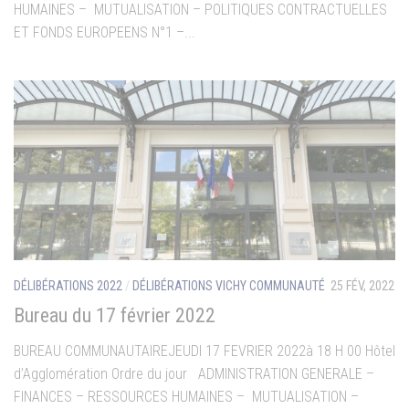
HUMAINES – MUTUALISATION – POLITIQUES CONTRACTUELLES
ET FONDS EUROPEENS N°1 –...
DÉLIBÉRATIONS 2022
/
DÉLIBÉRATIONS VICHY COMMUNAUTÉ
25 FÉV, 2022
Bureau du 17 février 2022
BUREAU COMMUNAUTAIREJEUDI 17 FEVRIER 2022à 18 H 00 Hôtel
d’Agglomération Ordre du jour ADMINISTRATION GENERALE –
FINANCES – RESSOURCES HUMAINES – MUTUALISATION –