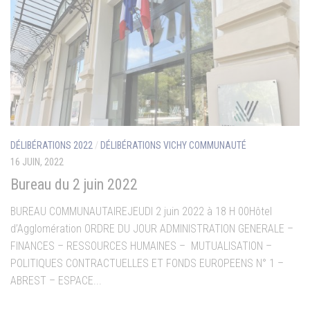
DÉLIBÉRATIONS 2022
/
DÉLIBÉRATIONS VICHY COMMUNAUTÉ
16 JUIN, 2022
Bureau du 2 juin 2022
BUREAU COMMUNAUTAIREJEUDI 2 juin 2022 à 18 H 00Hôtel
d’Agglomération ORDRE DU JOUR ADMINISTRATION GENERALE –
FINANCES – RESSOURCES HUMAINES – MUTUALISATION –
POLITIQUES CONTRACTUELLES ET FONDS EUROPEENS N° 1 –
ABREST – ESPACE...