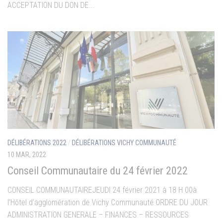
ACCEPTATION DU DON DE...
DÉLIBÉRATIONS 2022
/
DÉLIBÉRATIONS VICHY COMMUNAUTÉ
10 MAR, 2022
Conseil Communautaire du 24 février 2022
CONSEIL COMMUNAUTAIREJEUDI 24 février 2021 à 18 H 00à
l’Hôtel d’agglomération de Vichy Communauté ORDRE DU JOUR
ADMINISTRATION GENERALE – FINANCES – RESSOURCES