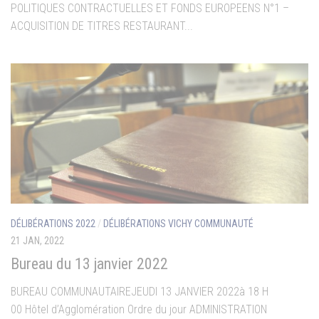
POLITIQUES CONTRACTUELLES ET FONDS EUROPEENS N°1 –
ACQUISITION DE TITRES RESTAURANT...
DÉLIBÉRATIONS 2022
/
DÉLIBÉRATIONS VICHY COMMUNAUTÉ
21 JAN, 2022
Bureau du 13 janvier 2022
BUREAU COMMUNAUTAIREJEUDI 13 JANVIER 2022à 18 H
00 Hôtel d’Agglomération Ordre du jour ADMINISTRATION