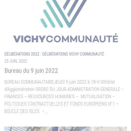
DÉLIBÉRATIONS 2022
/
DÉLIBÉRATIONS VICHY COMMUNAUTÉ
23 JUIN, 2022
Bureau du 9 juin 2022
BUREAU COMMUNAUTAIREJEUDI 9 juin 2022 à 18 H 00Hôtel
d’Agglomération ORDRE DU JOUR ADMINISTRATION GENERALE –
FINANCES – RESSOURCES HUMAINES – MUTUALISATION –
POLITIQUES CONTRACTUELLES ET FONDS EUROPEENS N°1 –
BOUCLE DES ISLES –...