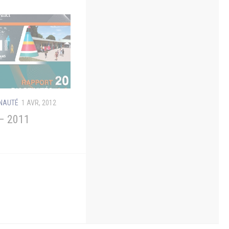
UNAUTÉ
1 AVR, 2012
 – 2011