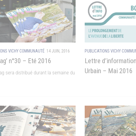
IONS VICHY COMMUNAUTÉ
14 JUIN, 2016
PUBLICATIONS VICHY COMM
g’ n°30 – Eté 2016
Lettre d’informatio
Urbain – Mai 2016
ag sera distribué durant la semaine du