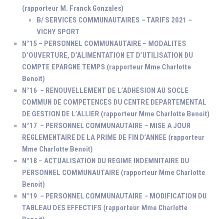
(rapporteur M. Franck Gonzales)
B/ SERVICES COMMUNAUTAIRES – TARIFS 2021 –
VICHY SPORT
N°15 – PERSONNEL COMMUNAUTAIRE – MODALITES
D’OUVERTURE, D’ALIMENTATION ET D’UTILISATION DU
COMPTE EPARGNE TEMPS (rapporteur Mme Charlotte
Benoit)
N°16 – RENOUVELLEMENT DE L’ADHESION AU SOCLE
COMMUN DE COMPETENCES DU CENTRE DEPARTEMENTAL
DE GESTION DE L’ALLIER (rapporteur Mme Charlotte Benoit)
N°17 – PERSONNEL COMMUNAUTAIRE – MISE A JOUR
REGLEMENTAIRE DE LA PRIME DE FIN D’ANNEE (rapporteur
Mme Charlotte Benoit)
N°18 – ACTUALISATION DU REGIME INDEMNITAIRE DU
PERSONNEL COMMUNAUTAIRE (rapporteur Mme Charlotte
Benoit)
N°19 – PERSONNEL COMMUNAUTAIRE – MODIFICATION DU
TABLEAU DES EFFECTIFS (rapporteur Mme Charlotte