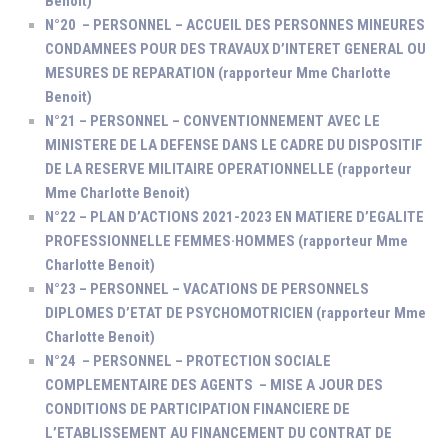
Benoit)
N°20 – PERSONNEL – ACCUEIL DES PERSONNES MINEURES
CONDAMNEES POUR DES TRAVAUX D’INTERET GENERAL OU
MESURES DE REPARATION (rapporteur Mme Charlotte
Benoit)
N°21 – PERSONNEL – CONVENTIONNEMENT AVEC LE
MINISTERE DE LA DEFENSE DANS LE CADRE DU DISPOSITIF
DE LA RESERVE MILITAIRE OPERATIONNELLE (rapporteur
Mme Charlotte Benoit)
N°22 – PLAN D’ACTIONS 2021-2023 EN MATIERE D’EGALITE
PROFESSIONNELLE FEMMES·HOMMES (rapporteur Mme
Charlotte Benoit)
N°23 – PERSONNEL – VACATIONS DE PERSONNELS
DIPLOMES D’ETAT DE PSYCHOMOTRICIEN (rapporteur Mme
Charlotte Benoit)
N°24 – PERSONNEL – PROTECTION SOCIALE
COMPLEMENTAIRE DES AGENTS – MISE A JOUR DES
CONDITIONS DE PARTICIPATION FINANCIERE DE
L’ETABLISSEMENT AU FINANCEMENT DU CONTRAT DE