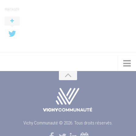
PARTAGER
Vichy Communauté © 2026. Tous droits réservés.