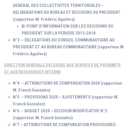
GENERAL DES COLLECTIVITES TERRITORIALES –
DELIBERATIONS DU BUREAU ET DECISIONS DU PRESIDENT
(rapporteur M. Frédéric Aguilera)
B/ POINT D’INFORMATION SUR LES DECISIONS DU
PRESIDENT SUR LA PERIODE 2013-2018
N°3 – DELEGATIONS DU CONSEIL COMMUNAUTAIRE AU
PRESIDENT ET AU BUREAU COMMUNAUTAIRE (rapporteur M.
Frédéric Aguilera)
DIRECTION GENERALE DELEGUEE AUX SERVICES DE PROXIMITE
ET AUX RESSOURCES INTERNE
N°4 – ATTRIBUTIONS DE COMPENSATION 2020 (rapporteur
M. Franck Gonzales)
N°5 – PROVISIONS 2020 – AJUSTEMENTS (rapporteur M.
Franck Gonzales)
N°6 – BUDGET 2020 – DECISION MODIFICATIVE N°2
(rapporteur M. Franck Gonzales)
N°7 – ATTRIBUTIONS DE COMPENSATION PROVISOIRES