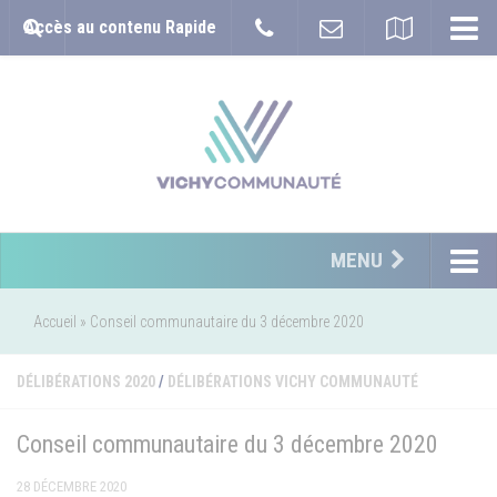
Accès au contenu Rapide
MENU
Accueil
»
Conseil communautaire du 3 décembre 2020
DÉLIBÉRATIONS 2020
/
DÉLIBÉRATIONS VICHY COMMUNAUTÉ
Conseil communautaire du 3 décembre 2020
28 DÉCEMBRE 2020